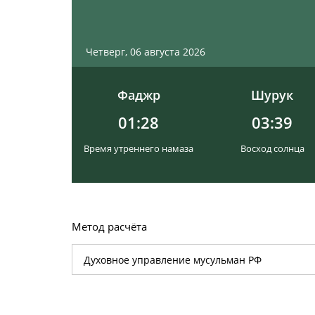
Четверг, 06 августа 2026
Фаджр
Шурук
01:28
03:39
Время утреннего намаза
Восход солнца
Метод расчёта