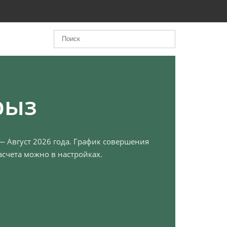
рыз
 — Август 2026 года. График совершения
счета можно в настройках.