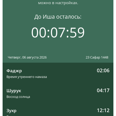
можно в настройках.
До Иша осталось:
00:07:58
Четверг, 06 августа 2026
23 Сафар 1448
02:06
Фаджр
Время утреннего намаза
04:17
Шурук
Восход солнца
12:12
Зухр