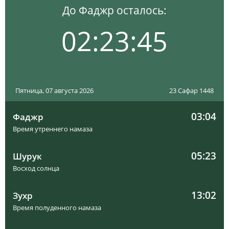
До Фаджр осталось:
02:23:44
Пятница, 07 августа 2026
23 Сафар 1448
03:04
Фаджр
Время утреннего намаза
05:23
Шурук
Восход солнца
13:02
Зухр
Время полуденного намаза