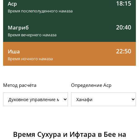
18:15
Аср
Время послеполуденного намаза
20:40
Магриб
Время вечернего намаза
22:50
Иша
Время ночного намаза
Метод расчёта
Определение Аср
Время Сухура и Ифтара в Бее на