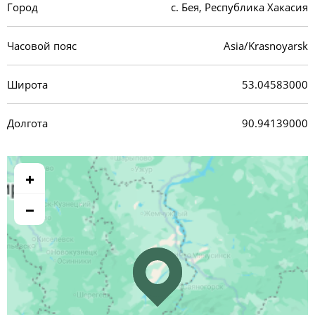
Город
с. Бея, Республика Хакасия
Часовой пояс
Asia/Krasnoyarsk
Широта
53.04583000
Долгота
90.94139000
+
−