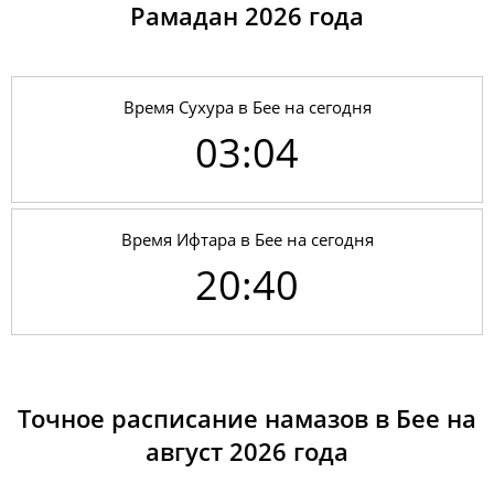
Рамадан 2026 годa
Время Сухура в Бее на сегодня
03:04
Время Ифтара в Бее на сегодня
20:40
01, Сб
02:59
05:13
13:03
18:22
20:51
22:57
02, Вс
03:00
05:15
13:03
18:21
20:49
22:56
03, Пн
03:01
05:17
13:02
18:20
20:47
22:55
Точное расписание намазов в Бее на
август 2026 года
04, Вт
03:02
05:18
13:02
18:19
20:46
22:54