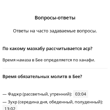
16, Вс
03:29
05:38
13:01
18:03
20:22
22:20
Вопросы-ответы
17, Пн
03:32
05:40
13:00
18:02
20:20
22:17
18, Вт
03:34
05:42
13:00
18:00
20:18
22:14
Ответы на часто задаваемые вопросы.
19, Ср
03:37
05:43
13:00
17:59
20:15
22:11
По какому мазхабу рассчитывается аср?
20, Чт
03:40
05:45
13:00
17:57
20:13
22:08
21, Пт
03:43
05:47
12:59
17:55
20:11
22:05
Время намаза в Бее определяется по ханафи.
22, Сб
03:46
05:49
12:59
17:54
20:09
22:01
Bpeмя oбязaтeльных мoлитв в Бее?
23, Вс
03:48
05:50
12:59
17:52
20:07
21:58
24, Пн
03:51
05:52
12:59
17:51
20:04
21:55
Фaджp (рассветный, утренний):
03:04
25, Вт
Зухp (середина дня, обеденный, полуденный):
03:54
05:54
12:58
17:49
20:02
21:52
13:02