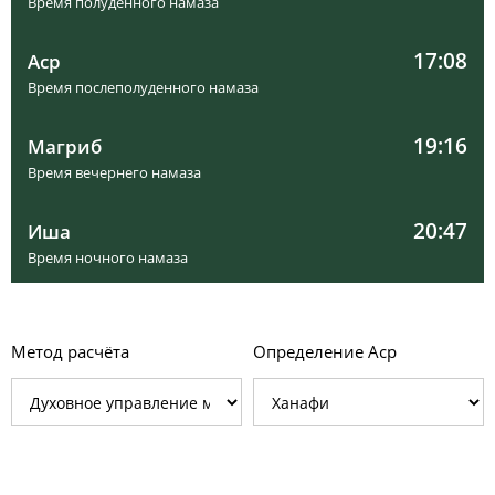
Время полуденного намаза
17:08
Аср
Время послеполуденного намаза
19:16
Магриб
Время вечернего намаза
20:47
Иша
Время ночного намаза
Метод расчёта
Определение Аср