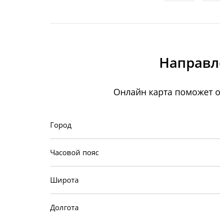
Направл
Онлайн карта поможет о
Город
Часовой пояс
Широта
Долгота