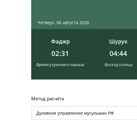
Четверг, 06 августа 2026
Фаджр
Шурук
02:31
04:44
Время утреннего намаза
Восход солнца
Метод расчёта