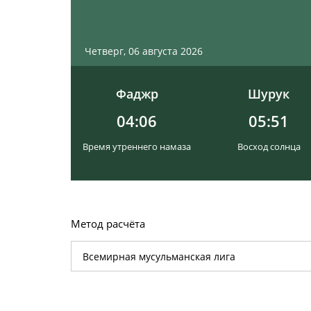
Четверг, 06 августа 2026
Фаджр
Шурук
04:06
05:51
Время утреннего намаза
Восход солнца
Метод расчёта