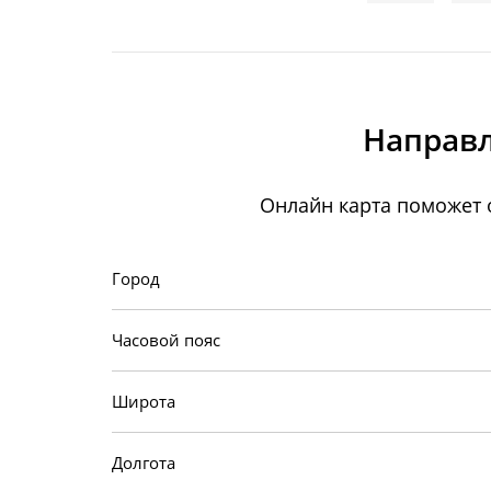
Направл
Онлайн карта поможет 
Город
Часовой пояс
Широта
Долгота