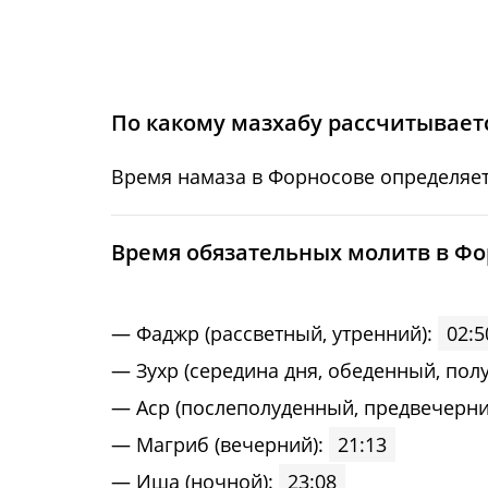
15, Сб
02:59
16, Вс
03:00
17, Пн
03:01
По какому мазхабу рассчитываетс
18, Вт
03:02
Время намаза в Форносове определяет
19, Ср
03:03
Bpeмя oбязaтeльных мoлитв в Фо
20, Чт
03:04
21, Пт
03:05
Фaджp (рассветный, утренний):
02:5
Зухp (середина дня, обеденный, пол
22, Сб
03:06
Acp (послеполуденный, предвечерни
23, Вс
03:07
Maгриб (вечерний):
21:13
Иша (ночной):
23:08