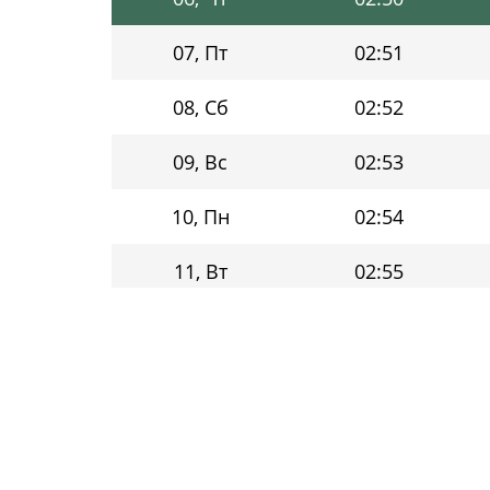
07, Пт
02:51
08, Сб
02:52
09, Вс
02:53
10, Пн
02:54
11, Вт
02:55
12, Ср
02:56
13, Чт
02:57
14, Пт
02:58