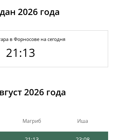
дан 2026 годa
ара в Форносове на сегодня
21:13
21:26
23:15
21:23
23:13
густ 2026 года
21:21
23:12
21:18
23:11
Магриб
Иша
21:16
23:10
21:13
23:08