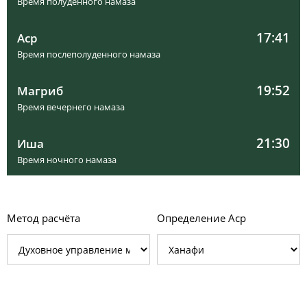
Время полуденного намаза
17:41
Аср
Время послеполуденного намаза
19:52
Магриб
Время вечернего намаза
21:30
Иша
Время ночного намаза
Метод расчёта
Определение Аср