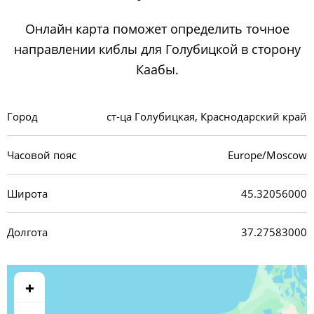
Онлайн карта поможет определить точное
направлении киблы для Голубицкой в сторону
Каабы.
Город
ст-ца Голубицкая, Краснодарский край
Часовой пояс
Europe/Moscow
Широта
45.32056000
Долгота
37.27583000
+