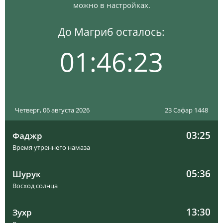
можно в настройках.
До Магриб осталось:
01:46:22
Четверг, 06 августа 2026
23 Сафар 1448
03:25
Фаджр
Время утреннего намаза
05:36
Шурук
Восход солнца
13:30
Зухр