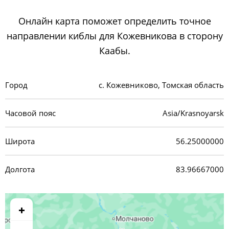
Онлайн карта поможет определить точное
направлении киблы для Кожевникова в сторону
Каабы.
Город
с. Кожевниково, Томская область
Часовой пояс
Asia/Krasnoyarsk
Широта
56.25000000
Долгота
83.96667000
+