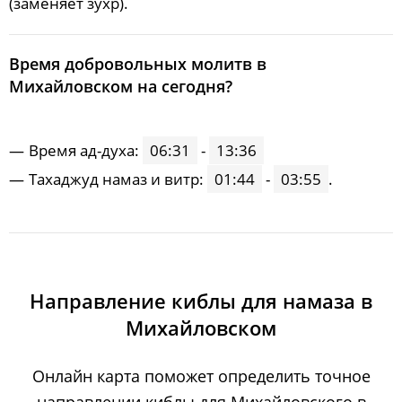
(заменяет зухр).
Время добровольных молитв в
Михайловском на сегодня?
Время ад-духа:
06:31
-
13:36
Тахаджуд намаз и витр:
01:44
-
03:55
.
Направление киблы для намаза в
Михайловском
Онлайн карта поможет определить точное