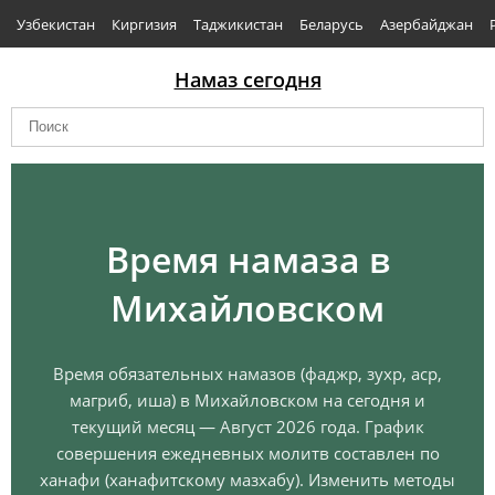
Узбекистан
Киргизия
Таджикистан
Беларусь
Азербайджан
Намаз сегодня
Время намаза в
Михайловском
Время обязательных намазов (фаджр, зухр, аср,
магриб, иша) в Михайловском на сегодня и
текущий месяц — Август 2026 года. График
совершения ежедневных молитв составлен по
ханафи (ханафитскому мазхабу). Изменить методы