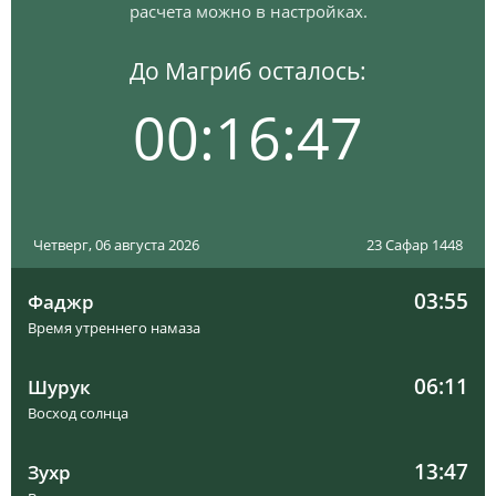
расчета можно в настройках.
До Магриб осталось:
00:16:47
Четверг, 06 августа 2026
23 Сафар 1448
03:55
Фаджр
Время утреннего намаза
06:11
Шурук
Восход солнца
13:47
Зухр