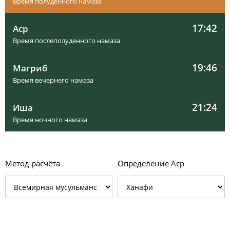
Время полуденного намаза
17:42
Аср
Время послеполуденного намаза
19:46
Магриб
Время вечернего намаза
21:24
Иша
Время ночного намаза
Метод расчёта
Определение Аср