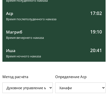
Время полуденного намаза
17:02
Аср
Время послеполуденного намаза
19:10
Магриб
Время вечернего намаза
20:41
Иша
Время ночного намаза
Метод расчёта
Определение Аср