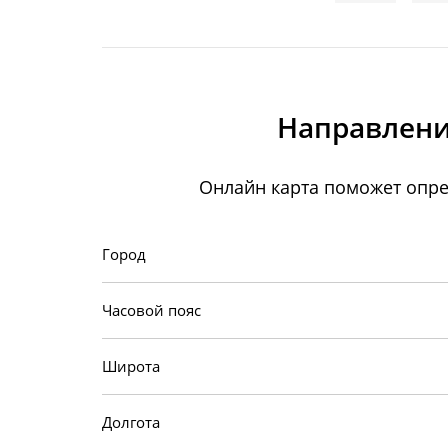
Направлени
Онлайн карта поможет опре
Город
Часовой пояс
Широта
Долгота