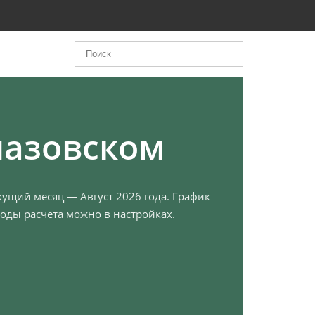
лазовском
кущий месяц — Август 2026 года. График
оды расчета можно в настройках.