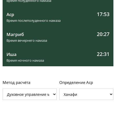
Время полуденного намаза
17:53
Аср
Время послеполуденного намаза
20:27
Магриб
Время вечернего намаза
22:31
Иша
Время ночного намаза
Метод расчёта
Определение Аср