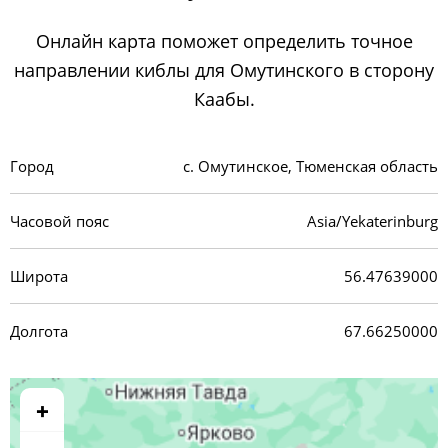
Онлайн карта поможет определить точное
направлении киблы для Омутинского в сторону
Каабы.
Город
с. Омутинское, Тюменская область
Часовой пояс
Asia/Yekaterinburg
Широта
56.47639000
Долгота
67.66250000
+