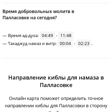
Время добровольных молитв в
Палласовке на сегодня?
Время ад-духа:
04:49
-
11:48
Тахаджуд намаз и витр:
00:04
-
02:23
.
Направление киблы для намаза в
Палласовке
Онлайн карта поможет определить точное
направлении киблы для Палласовки в сторону