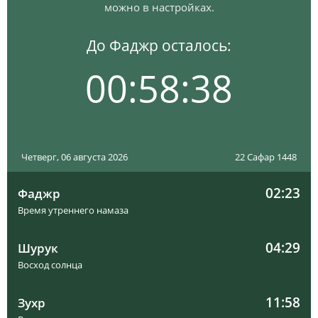
можно в настройках.
До Фаджр осталось:
00:58:37
Четверг, 06 августа 2026
22 Сафар 1448
02:23
Фаджр
Время утреннего намаза
04:29
Шурук
Восход солнца
11:58
Зухр