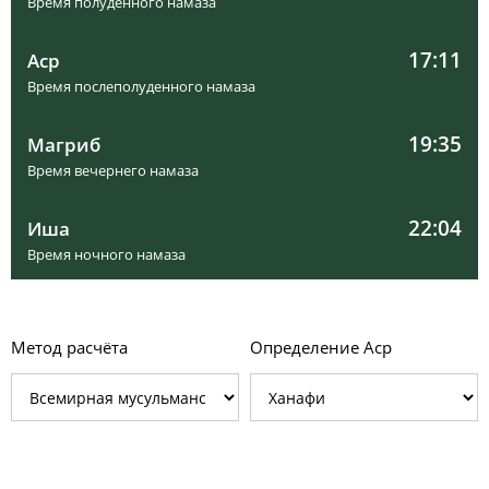
Время полуденного намаза
17:11
Аср
Время послеполуденного намаза
19:35
Магриб
Время вечернего намаза
22:04
Иша
Время ночного намаза
Метод расчёта
Определение Аср