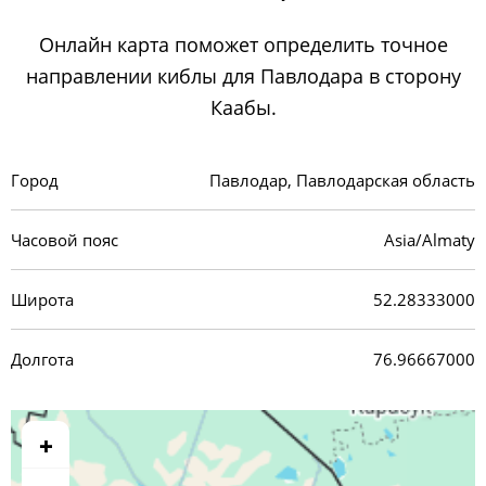
Онлайн карта поможет определить точное
направлении киблы для Павлодара в сторону
Каабы.
Город
Павлодар, Павлодарская область
Часовой пояс
Asia/Almaty
Широта
52.28333000
Долгота
76.96667000
+