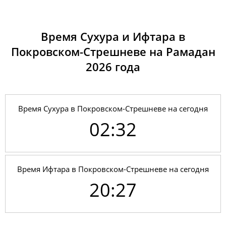
Время Сухура и Ифтара в
Покровском-Стрешневе на Рамадан
2026 годa
Время Сухура в Покровском-Стрешневе на сегодня
02:32
Время Ифтара в Покровском-Стрешневе на сегодня
20:27