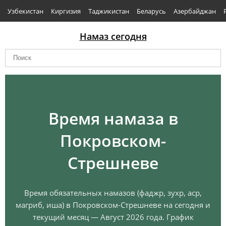
Узбекистан
Киргизия
Таджикистан
Беларусь
Азербайджан
Намаз сегодня
Время намаза в
Покровском-
Стрешневе
Время обязательных намазов (фаджр, зухр, аср,
магриб, иша) в Покровском-Стрешневе на сегодня и
текущий месяц — Август 2026 года. График