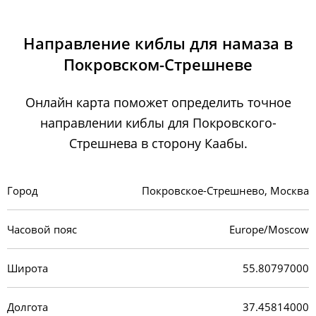
Направление киблы для намаза в
Покровском-Стрешневе
Онлайн карта поможет определить точное
направлении киблы для Покровского-
Стрешнева в сторону Каабы.
Город
Покровское-Стрешнево, Москва
Часовой пояс
Europe/Moscow
Широта
55.80797000
Долгота
37.45814000