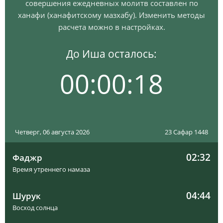
совершения ежедневных молитв составлен по
ханафи (ханафитскому мазхабу). Изменить методы
расчета можно в настройках.
До Иша осталось:
00:00:17
Четверг, 06 августа 2026
23 Сафар 1448
02:32
Фаджр
Время утреннего намаза
04:44
Шурук
Восход солнца