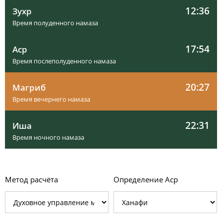
12:36
Зухр
Время полуденного намаза
17:54
Аср
Время послеполуденного намаза
20:27
Магриб
Время вечернего намаза
22:31
Иша
Время ночного намаза
Метод расчёта
Определение Аср