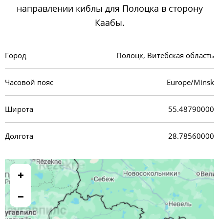
направлении киблы для Полоцка в сторону
Каабы.
Город
Полоцк, Витебская область
Часовой пояс
Europe/Minsk
Широта
55.48790000
Долгота
28.78560000
+
−