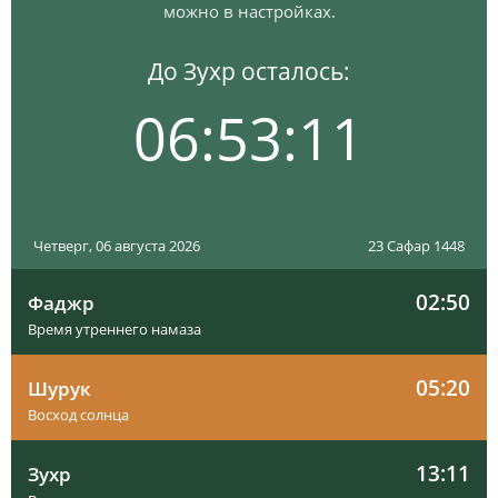
можно в настройках.
До Зухр осталось:
06:53:10
Четверг, 06 августа 2026
23 Сафар 1448
02:50
Фаджр
Время утреннего намаза
05:20
Шурук
Восход солнца
13:11
Зухр