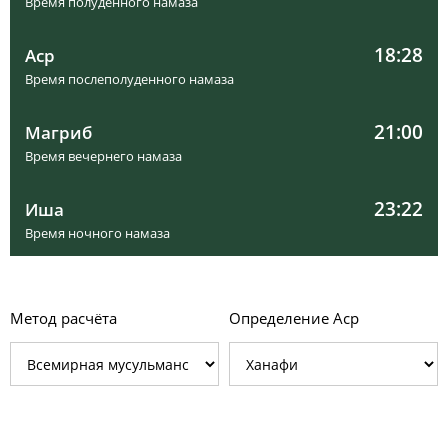
Время полуденного намаза
18:28
Аср
Время послеполуденного намаза
21:00
Магриб
Время вечернего намаза
23:22
Иша
Время ночного намаза
Метод расчёта
Определение Аср