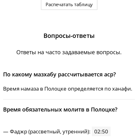
Распечатать таблицу
14, Пт
02:56
05:36
13:10
18:17
20:43
23:14
15, Сб
02:56
05:37
13:09
18:15
20:40
23:12
Вопросы-ответы
16, Вс
02:57
05:39
13:09
18:14
20:38
23:11
17, Пн
02:58
05:41
13:09
18:12
20:36
23:10
Ответы на часто задаваемые вопросы.
18, Вт
02:58
05:43
13:09
18:10
20:33
23:08
По какому мазхабу рассчитывается аср?
19, Ср
02:59
05:45
13:09
18:09
20:31
23:03
20, Чт
03:02
05:47
13:08
18:07
20:28
22:59
Время намаза в Полоцке определяется по ханафи.
21, Пт
03:06
05:49
13:08
18:05
20:26
22:55
Bpeмя oбязaтeльных мoлитв в Полоцке?
22, Сб
03:10
05:51
13:08
18:04
20:24
22:50
23, Вс
03:14
05:53
13:08
18:02
20:21
22:46
Фaджp (рассветный, утренний):
02:50