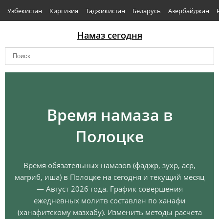
Узбекистан
Киргизия
Таджикистан
Беларусь
Азербайджан
Намаз сегодня
Время намаза в
Полоцке
Время обязательных намазов (фаджр, зухр, аср,
магриб, иша) в Полоцке на сегодня и текущий месяц
— Август 2026 года. График совершения
ежедневных молитв составлен по ханафи
(ханафитскому мазхабу). Изменить методы расчета