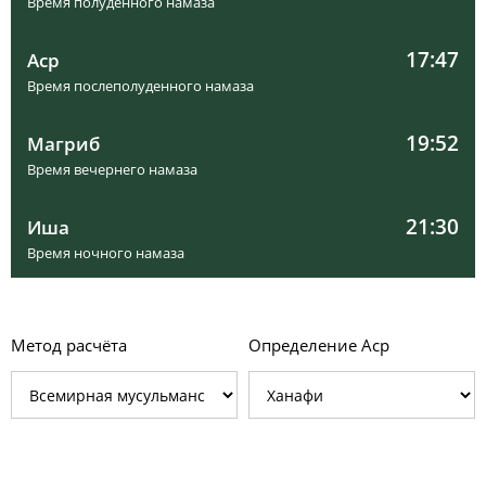
Время полуденного намаза
17:47
Аср
Время послеполуденного намаза
19:52
Магриб
Время вечернего намаза
21:30
Иша
Время ночного намаза
Метод расчёта
Определение Аср