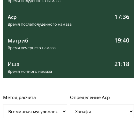
Время полуденного намаза
17:36
Аср
Время послеполуденного намаза
19:40
Магриб
Время вечернего намаза
21:18
Иша
Время ночного намаза
Метод расчёта
Определение Аср