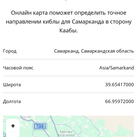
Онлайн карта поможет определить точное
направлении киблы для Самарканда в сторону
Каабы.
Город
Самарканд, Самаркандская область
Часовой пояс
Asia/Samarkand
Широта
39.65417000
Долгота
66.95972000
+