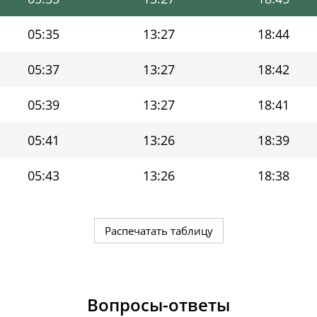
05:35
13:27
18:44
05:37
13:27
18:42
05:39
13:27
18:41
05:41
13:26
18:39
05:43
13:26
18:38
05:45
13:26
18:36
Распечатать таблицу
05:47
13:26
18:35
05:49
13:26
18:33
Вопросы-ответы