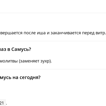
06:09
13:23
18:15
06:11
13:23
18:14
06:13
13:23
18:12
овершается после иша и заканчивается перед витр
06:15
13:23
18:10
06:17
13:22
18:08
аз в Самусь?
06:19
13:22
18:06
олитвы (заменяет зухр).
06:21
13:22
18:04
мусь на сегодня?
21
.