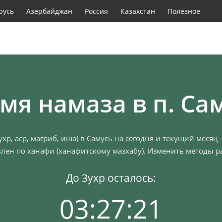
русь
Азербайджан
Россия
Казахстан
Полезное
мя намаза в п. Са
хр, аср, магриб, иша) в Самусь на сегодня и текущий месяц
лен по ханафи (ханафитскому мазхабу). Изменить методы ра
До Зухр осталось:
03:27:20