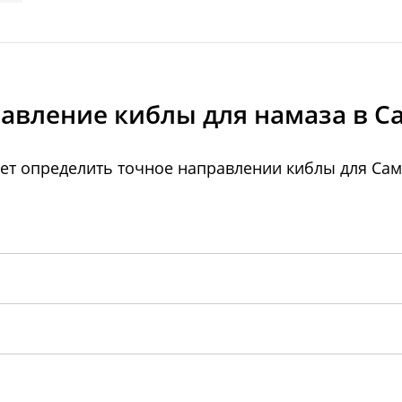
авление киблы для намаза в С
ет определить точное направлении киблы для Саму