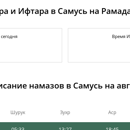
ра и Ифтара в Самусь на Рамада
 сегодня
Время И
05:21
13:28
18:53
05:23
13:28
18:52
05:25
13:27
18:51
сание намазов в Самусь на авг
05:27
13:27
18:49
05:29
13:27
18:48
Шурук
Зухр
Аср
05:31
13:27
18:47
05:33
13:27
18:45