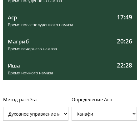
Время полуденного намаза
17:49
Аср
Время послеполуденного намаза
20:26
Магриб
Время вечернего намаза
22:28
Иша
Время ночного намаза
Метод расчёта
Определение Аср