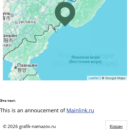
Leaflet
| © Google Maps
Это тест.
This is an annoucement of
Mainlink.ru
©
2026
grafik-namazov.ru
Коран