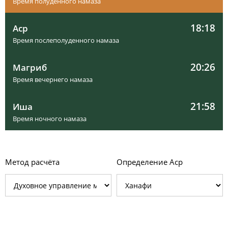
Время полуденного намаза
18:18
Аср
Время послеполуденного намаза
20:26
Магриб
Время вечернего намаза
21:58
Иша
Время ночного намаза
Метод расчёта
Определение Аср