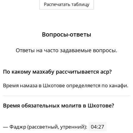
Распечатать таблицу
15, Сб
04:39
06:15
13:15
18:10
20:14
21:43
16, Вс
04:41
06:16
13:15
18:09
20:13
21:41
Вопросы-ответы
17, Пн
04:43
06:18
13:15
18:08
20:11
21:39
18, Вт
04:44
06:19
13:15
18:07
20:10
21:37
Ответы на часто задаваемые вопросы.
19, Ср
04:46
06:20
13:14
18:06
20:08
21:35
По какому мазхабу рассчитывается аср?
20, Чт
04:47
06:21
13:14
18:05
20:07
21:33
21, Пт
04:49
06:22
13:14
18:04
20:05
21:31
Время намаза в Шкотове определяется по ханафи.
22, Сб
04:50
06:23
13:14
18:03
20:03
21:29
Bpeмя oбязaтeльных мoлитв в Шкотове?
23, Вс
04:52
06:24
13:13
18:01
20:02
21:27
24, Пн
04:53
06:25
13:13
18:00
20:00
21:25
Фaджp (рассветный, утренний):
04:27