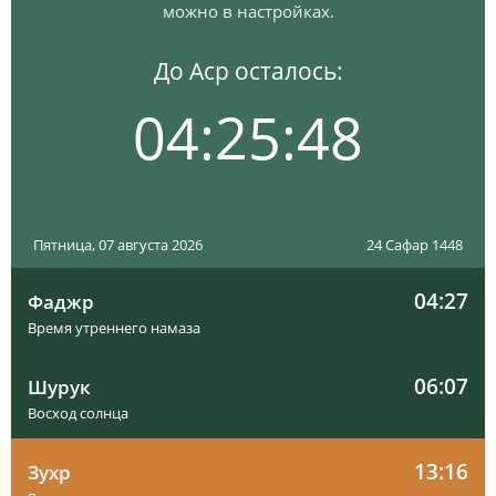
можно в настройках.
До Аср осталось:
04:25:47
Пятница, 07 августа 2026
24 Сафар 1448
04:27
Фаджр
Время утреннего намаза
06:07
Шурук
Восход солнца
13:16
Зухр