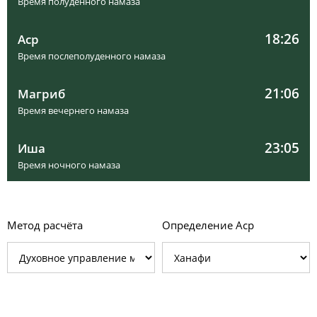
Время полуденного намаза
18:26
Аср
Время послеполуденного намаза
21:06
Магриб
Время вечернего намаза
23:05
Иша
Время ночного намаза
Метод расчёта
Определение Аср