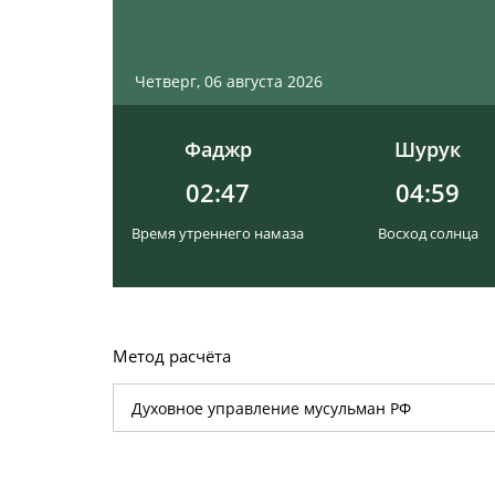
Четверг, 06 августа 2026
Фаджр
Шурук
02:47
04:59
Время утреннего намаза
Восход солнца
Метод расчёта