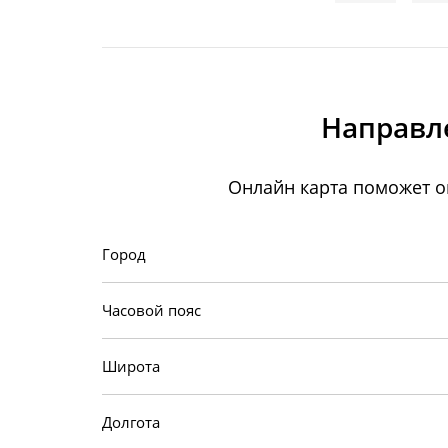
Направл
Онлайн карта поможет о
Город
Часовой пояс
Широта
Долгота