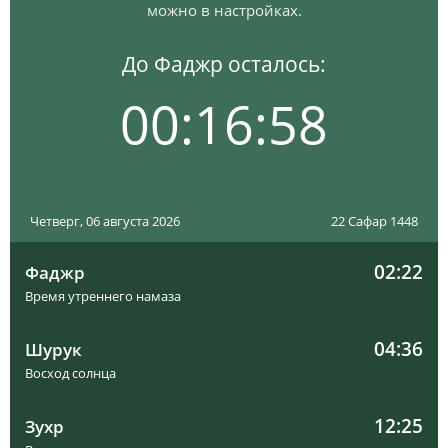
можно в настройках.
До Фаджр осталось:
00:16:57
Четверг, 06 августа 2026
22 Сафар 1448
02:22
Фаджр
Время утреннего намаза
04:36
Шурук
Восход солнца
12:25
Зухр