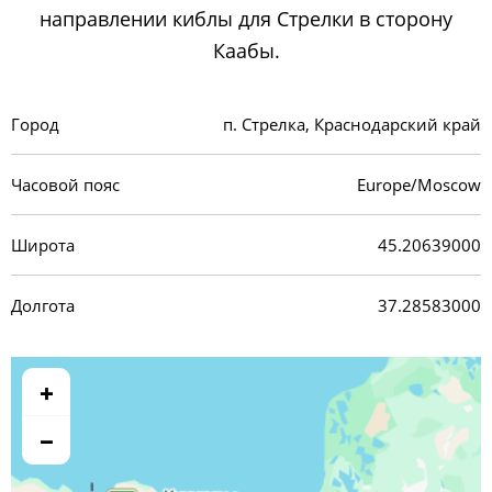
направлении киблы для Стрелки в сторону
Каабы.
Город
п. Стрелка, Краснодарский край
Часовой пояс
Europe/Moscow
Широта
45.20639000
Долгота
37.28583000
+
−