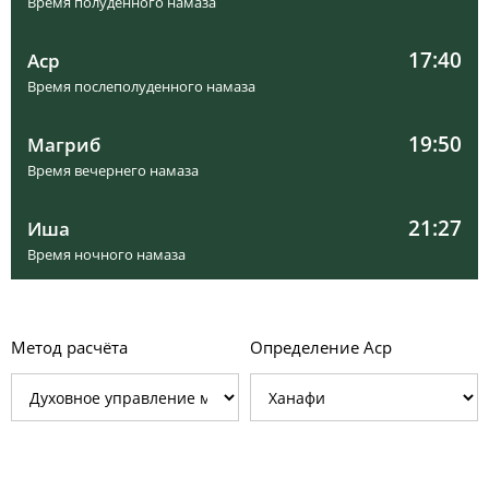
Время полуденного намаза
17:40
Аср
Время послеполуденного намаза
19:50
Магриб
Время вечернего намаза
21:27
Иша
Время ночного намаза
Метод расчёта
Определение Аср