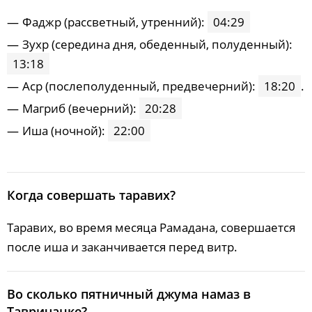
25, Вт
04:57
06:28
13:15
18:01
20:00
21:25
Фaджp (рассветный, утренний):
04:29
26, Ср
04:58
06:29
13:14
18:00
19:59
21:23
Зухp (середина дня, обеденный, полуденный):
13:18
27, Чт
05:00
06:31
13:14
17:58
19:57
21:21
Acp (послеполуденный, предвечерний):
18:20
.
28, Пт
05:01
06:32
13:14
17:57
19:55
21:19
Maгриб (вечерний):
20:28
29, Сб
05:03
06:33
13:14
17:56
19:54
21:17
Иша (ночной):
22:00
30, Вс
05:04
06:34
13:13
17:55
19:52
21:15
31, Пн
05:05
06:35
13:13
17:53
19:50
21:13
Когда совершать таравих?
Таравих, во время месяца Рамадана, совершается
после иша и заканчивается перед витр.
Во сколько пятничный джума намаз в
Тавричанке?