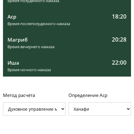
Время полуденного намаза
18:20
Аср
Время послеполуденного намаза
20:28
Магриб
Время вечернего намаза
22:00
Иша
Время ночного намаза
Метод расчёта
Определение Аср