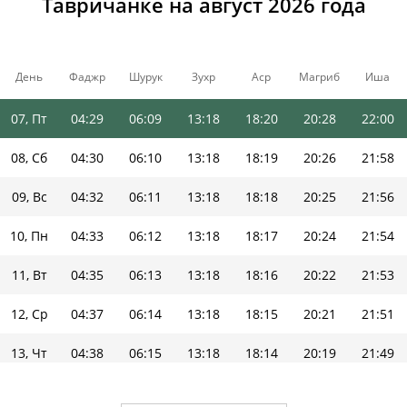
Тавричанке на август 2026 года
04, Вт
04:24
06:05
13:19
18:22
20:32
22:05
05, Ср
04:25
06:06
13:19
18:21
20:30
22:03
День
Фаджр
Шурук
Зухр
Аср
Магриб
Иша
06, Чт
04:27
06:07
13:19
18:21
20:29
22:02
07, Пт
04:29
06:09
13:18
18:20
20:28
22:00
08, Сб
04:30
06:10
13:18
18:19
20:26
21:58
09, Вс
04:32
06:11
13:18
18:18
20:25
21:56
10, Пн
04:33
06:12
13:18
18:17
20:24
21:54
11, Вт
04:35
06:13
13:18
18:16
20:22
21:53
12, Ср
04:37
06:14
13:18
18:15
20:21
21:51
13, Чт
04:38
06:15
13:18
18:14
20:19
21:49
14, Пт
04:40
06:16
13:17
18:13
20:18
21:47