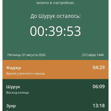
можно в настройках.
До Шурук осталось:
00:39:52
Пятница, 07 августа 2026
23 Сафар 1448
04:29
Фаджр
Время утреннего намаза
06:09
Шурук
Восход солнца
13:18
Зухр