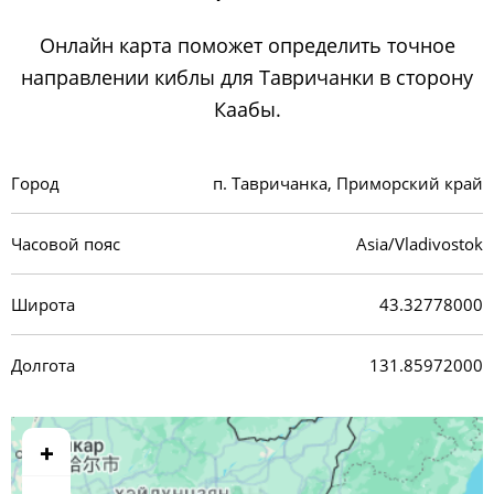
Онлайн карта поможет определить точное
направлении киблы для Тавричанки в сторону
Каабы.
Город
п. Тавричанка, Приморский край
Часовой пояс
Asia/Vladivostok
Широта
43.32778000
Долгота
131.85972000
+