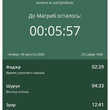
можно в настройках.
До Магриб осталось:
00:05:56
Четверг, 06 августа 2026
23 Сафар 1448
02:29
Фаджр
Время утреннего намаза
04:33
Шурук
Восход солнца
12:41
Зухр