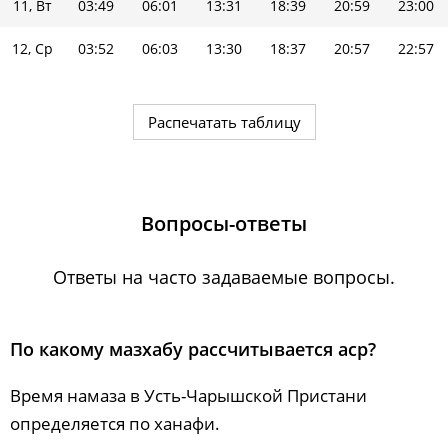
11, Вт
03:49
06:01
13:31
18:39
20:59
23:00
12, Ср
03:52
06:03
13:30
18:37
20:57
22:57
13, Чт
03:55
06:05
13:30
18:36
20:55
22:54
Распечатать таблицу
14, Пт
03:57
06:06
13:30
18:34
20:53
22:51
15, Сб
04:00
06:08
13:30
18:33
20:51
22:48
Вопросы-ответы
16, Вс
04:03
06:10
13:30
18:32
20:49
22:45
17, Пн
04:06
06:11
13:30
18:30
20:47
22:41
Ответы на часто задаваемые вопросы.
18, Вт
04:09
06:13
13:29
18:29
20:45
22:38
По какому мазхабу рассчитывается аср?
19, Ср
04:12
06:14
13:29
18:27
20:43
22:35
20, Чт
04:14
06:16
13:29
18:26
20:41
22:32
Время намаза в Усть-Чарышской Пристани
определяется по ханафи.
21, Пт
04:17
06:18
13:29
18:24
20:38
22:29