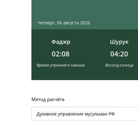
Четверг, 06 августа 2026
Фаджр
Шурук
02:08
04:20
Время утреннего намаза
Восход солнца
Метод расчёта