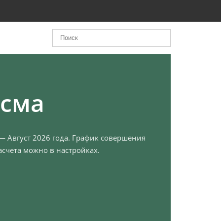
рсма
 — Август 2026 года. График совершения
счета можно в настройках.