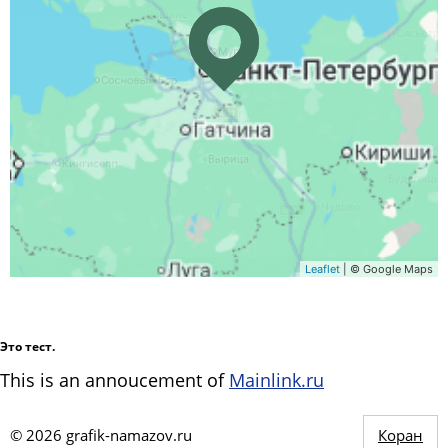
Leaflet
| © Google Maps
Это тест.
This is an annoucement of
Mainlink.ru
©
2026
grafik-namazov.ru
Коран