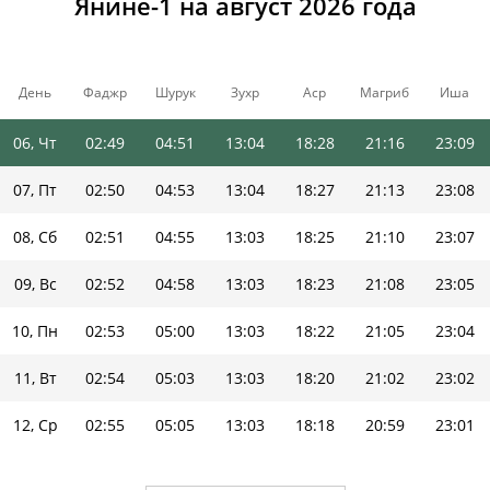
Янине-1 на август 2026 года
03, Пн
02:46
04:43
13:04
18:33
21:23
23:13
04, Вт
02:47
04:46
13:04
18:31
21:21
23:12
День
Фаджр
Шурук
Зухр
Аср
Магриб
Иша
05, Ср
02:48
04:48
13:04
18:30
21:18
23:11
06, Чт
02:49
04:51
13:04
18:28
21:16
23:09
07, Пт
02:50
04:53
13:04
18:27
21:13
23:08
08, Сб
02:51
04:55
13:03
18:25
21:10
23:07
09, Вс
02:52
04:58
13:03
18:23
21:08
23:05
10, Пн
02:53
05:00
13:03
18:22
21:05
23:04
11, Вт
02:54
05:03
13:03
18:20
21:02
23:02
12, Ср
02:55
05:05
13:03
18:18
20:59
23:01
13, Чт
02:56
05:07
13:03
18:16
20:57
22:59