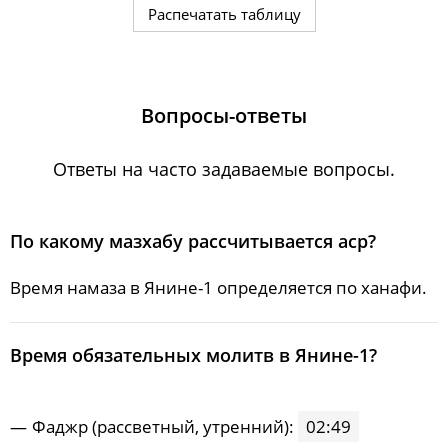
Распечатать таблицу
14, Пт
02:58
05:10
13:02
18:15
20:54
22:58
15, Сб
02:59
05:12
13:02
18:13
20:51
22:56
Вопросы-ответы
16, Вс
03:00
05:15
13:02
18:11
20:48
22:55
17, Пн
03:01
05:17
13:02
18:09
20:46
22:53
Ответы на часто задаваемые вопросы.
18, Вт
03:02
05:19
13:02
18:07
20:43
22:52
По какому мазхабу рассчитывается аср?
19, Ср
03:03
05:22
13:01
18:05
20:40
22:50
20, Чт
03:04
05:24
13:01
18:03
20:37
22:49
Время намаза в Янине-1 определяется по ханафи.
21, Пт
03:05
05:26
13:01
18:01
20:34
22:47
Bpeмя oбязaтeльных мoлитв в Янине-1?
22, Сб
03:05
05:29
13:01
17:59
20:31
22:46
23, Вс
03:06
05:31
13:00
17:57
20:28
22:44
Фaджp (рассветный, утренний):
02:49