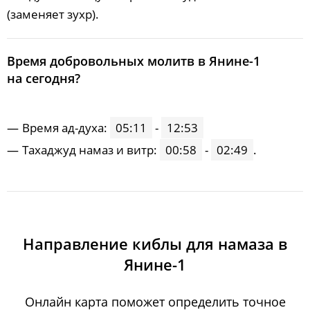
(заменяет зухр).
Время добровольных молитв в Янине-1
на сегодня?
Время ад-духа:
05:11
-
12:53
Тахаджуд намаз и витр:
00:58
-
02:49
.
Направление киблы для намаза в
Янине-1
Онлайн карта поможет определить точное