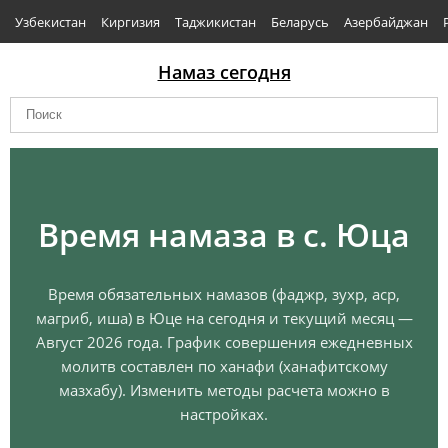
Узбекистан
Киргизия
Таджикистан
Беларусь
Азербайджан
Намаз сегодня
Время намаза в с. Юца
Время обязательных намазов (фаджр, зухр, аср,
магриб, иша) в Юце на сегодня и текущий месяц —
Август 2026 года. График совершения ежедневных
молитв составлен по ханафи (ханафитскому
мазхабу). Изменить методы расчета можно в
настройках.