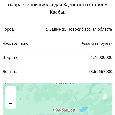
направлении киблы для Здвинска в сторону
Каабы.
Город
с. Здвинск, Новосибирская область
Часовой пояс
Asia/Krasnoyarsk
Широта
54.70000000
Долгота
78.66667000
+
−