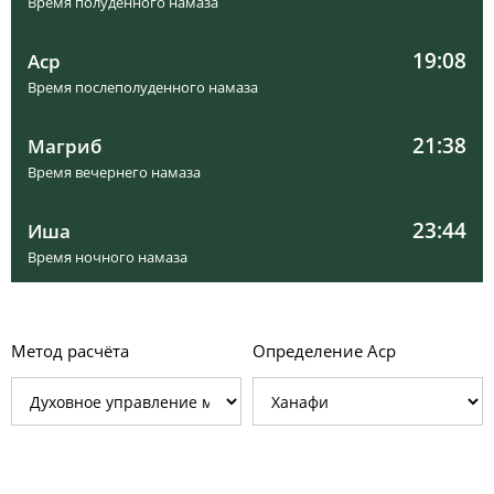
Время полуденного намаза
19:08
Аср
Время послеполуденного намаза
21:38
Магриб
Время вечернего намаза
23:44
Иша
Время ночного намаза
Метод расчёта
Определение Аср